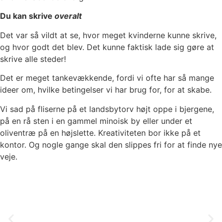
Du kan skrive
overalt
Det var så vildt at se, hvor meget kvinderne kunne skrive,
og hvor godt det blev. Det kunne faktisk lade sig gøre at
skrive alle steder!
Det er meget tankevækkende, fordi vi ofte har så mange
ideer om, hvilke betingelser vi har brug for, for at skabe.
Vi sad på fliserne på et landsbytorv højt oppe i bjergene,
på en rå sten i en gammel minoisk by eller under et
oliventræ på en højslette. Kreativiteten bor ikke på et
kontor. Og nogle gange skal den slippes fri for at finde nye
veje.