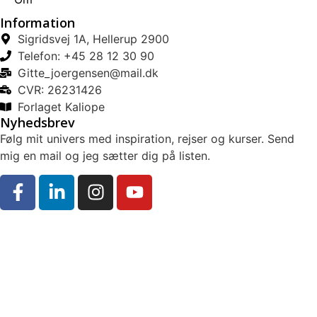
Information
Sigridsvej 1A, Hellerup 2900
Telefon: +45 28 12 30 90
Gitte_joergensen@mail.dk
CVR: 26231426
Forlaget Kaliope
Nyhedsbrev
Følg mit univers med inspiration, rejser og kurser. Send
mig en mail og jeg sætter dig på listen.