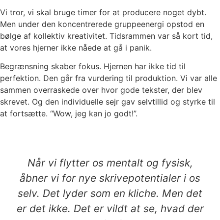
Vi tror, vi skal bruge timer for at producere noget dybt.
Men under den koncentrerede gruppeenergi opstod en
bølge af kollektiv kreativitet. Tidsrammen var så kort tid,
at vores hjerner ikke nåede at gå i panik.
Begrænsning skaber fokus. Hjernen har ikke tid til
perfektion. Den går fra vurdering til produktion. Vi var alle
sammen overraskede over hvor gode tekster, der blev
skrevet. Og den individuelle sejr gav selvtillid og styrke til
at fortsætte. “Wow, jeg kan jo godt!”.
Når vi flytter os mentalt og fysisk,
åbner vi for nye skrivepotentialer i os
selv. Det lyder som en kliche. Men det
er det ikke. Det er vildt at se, hvad der