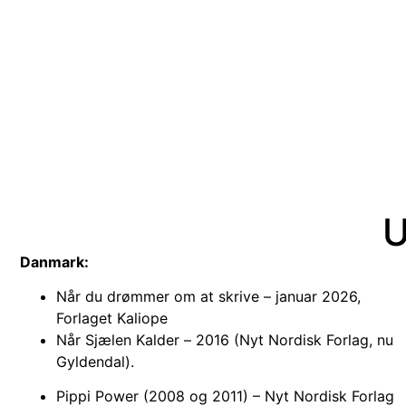
U
Danmark:
Når du drømmer om at skrive – januar 2026,
Forlaget Kaliope
Når Sjælen Kalder – 2016 (Nyt Nordisk Forlag, nu
Gyldendal).
Pippi Power (2008 og 2011) – Nyt Nordisk Forlag