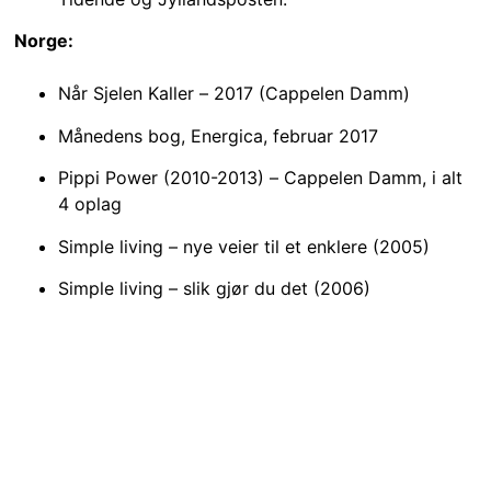
Norge:
Når Sjelen Kaller – 2017 (Cappelen Damm)
Månedens bog, Energica, februar 2017
Pippi Power (2010-2013) – Cappelen Damm, i alt
4 oplag
Simple living – nye veier til et enklere (2005)
Simple living – slik gjør du det (2006)