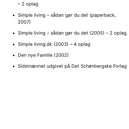
– 2 oplag
Simple living – sådan gør du det (paperback,
2007)
Simple living – sådan gør du det (2005) – 2 oplag.
Simple living.dk (2003) – 4 oplag
Den nye Familie (2002)
Sidstnævnet udgivet på Det Schønbergske Forlag