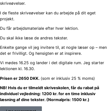
skriveøvelser.
I de fleste skriveøvelser kan du arbejde på dit eget
projekt.
Du får arbejdsmateriale efter hver lektion.
Du skal ikke læse de andres tekster.
Enkelte gange vil jeg invitere til, at nogle læser op – men
det er frivilligt. Og hensigten er at inspirere.
Vi mødes 16.25 og lander i det digitale rum. Jeg starter
lektionen kl. 16.30.
Prisen er 2650 DKK.
(som er inklusiv 25 % moms)
NB! Hvis du er tilmeldt skriveskolen, får du rabat på
individuel vejledning: 1200 kr. for en time inklusiv
læsning af dine tekster. (Normalpris: 1500 kr.)