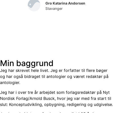
Gro Katarina Andorsen
Stavanger
Min baggrund
Jeg har skrevet hele livet. Jeg er forfatter til flere bøger
og har også bidraget til antologier og været redaktør på
antologier.
Jeg har i over tre år arbejdet som forlagsredaktør på Nyt
Nordisk Forlag/Arnold Busck, hvor jeg var med fra start til
slut: Konceptudvikling, opbygning, redigering og udgivelse.