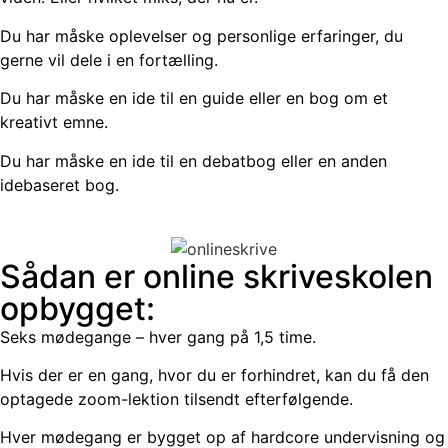
Du har måske oplevelser og personlige erfaringer, du
gerne vil dele i en fortælling.
Du har måske en ide til en guide eller en bog om et
kreativt emne.
Du har måske en ide til en debatbog eller en anden
idebaseret bog.
Sådan er online skriveskolen
opbygget:
Seks mødegange – hver gang på 1,5 time.
Hvis der er en gang, hvor du er forhindret, kan du få den
optagede zoom-lektion tilsendt efterfølgende.
Hver mødegang er bygget op af hardcore undervisning og