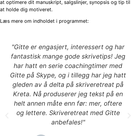
at optimere dit manuskript, salgslinjer, synopsis og tip til
at holde dig motiveret.
Læs mere om indholdet i programmet:
"Gitte er engasjert, interessert og har
fantastisk mange gode skrivetips! Jeg
har hatt en serie coachingtimer med
Gitte på Skype, og i tillegg har jeg hatt
gleden av å delta på skriveretreat på
Kreta. Nå produserer jeg tekst på en
helt annen måte enn før: mer, oftere
og lettere. Skriveretreat med Gitte
anbefales!"