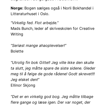
Norge:
Bogen sælges også i Norli Bokhandel i
Litteraturhuset i Oslo.
“Virkelig fed. Flot arbejde.”
Mads Bunch, leder af skriveskolen for Creative
Writing
“Seriøst mange ahaoplevelser!”
Bolette
“Utrolig fin bok Gitte!! Jeg ville ikke den skulle
ta slutt, jeg måtte spare de siste sidene. Gleder
meg til å følge de gode rådene! Godt skrevet!!!
Jeg elsket den!”
Ellinor Skjong
“Det er en virkelig god bog. Jeg måtte tilbage
flere gange og læse igen. Der var noget, der