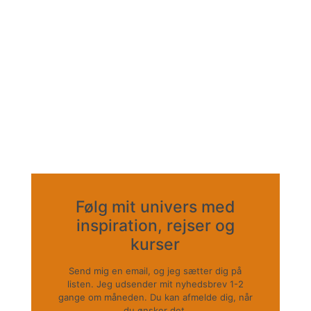
Følg mit univers med
inspiration, rejser og
kurser
Send mig en email, og jeg sætter dig på
listen. Jeg udsender mit nyhedsbrev 1-2
gange om måneden. Du kan afmelde dig, når
du ønsker det.