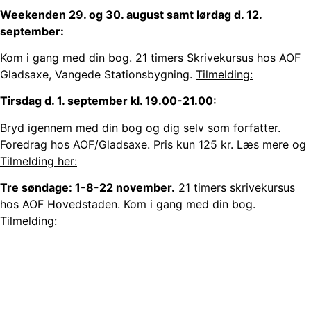
Weekenden 29. og 30. august samt lørdag d. 12.
september:
Kom i gang med din bog. 21 timers Skrivekursus hos AOF
Gladsaxe, Vangede Stationsbygning.
Tilmelding:
Tirsdag d. 1. september kl. 19.00-21.00:
Bryd igennem med din bog og dig selv som forfatter.
Foredrag hos AOF/Gladsaxe. Pris kun 125 kr. Læs mere og
Tilmelding her:
Tre søndage: 1-8-22 november.
21 timers skrivekursus
hos AOF Hovedstaden. Kom i gang med din bog.
Tilmelding: