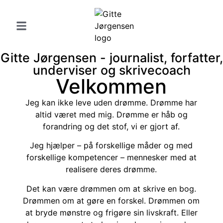
Gitte Jørgensen - journalist, forfatter,
underviser og skrivecoach
Velkommen
Jeg kan ikke leve uden drømme. Drømme har
altid været med mig. Drømme er håb og
forandring og det stof, vi er gjort af.
Jeg hjælper – på forskellige måder og med
forskellige kompetencer – mennesker med at
realisere deres drømme.
Det kan være drømmen om at skrive en bog.
Drømmen om at gøre en forskel. Drømmen om
at bryde mønstre og frigøre sin livskraft. Eller